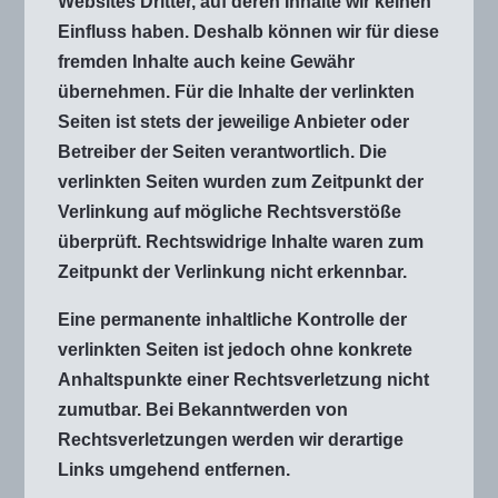
Websites Dritter, auf deren Inhalte wir keinen
Einfluss haben. Deshalb können wir für diese
fremden Inhalte auch keine Gewähr
übernehmen. Für die Inhalte der verlinkten
Seiten ist stets der jeweilige Anbieter oder
Betreiber der Seiten verantwortlich. Die
verlinkten Seiten wurden zum Zeitpunkt der
Verlinkung auf mögliche Rechtsverstöße
überprüft. Rechtswidrige Inhalte waren zum
Zeitpunkt der Verlinkung nicht erkennbar.
Eine permanente inhaltliche Kontrolle der
verlinkten Seiten ist jedoch ohne konkrete
Anhaltspunkte einer Rechtsverletzung nicht
zumutbar. Bei Bekanntwerden von
Rechtsverletzungen werden wir derartige
Links umgehend entfernen.