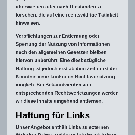
überwachen oder nach Umständen zu
forschen, die auf eine rechtswidrige Tätigkeit
hinweisen.
Verpflichtungen zur Entfernung oder
Sperrung der Nutzung von Informationen
nach den allgemeinen Gesetzen bleiben
hiervon unberührt. Eine diesbezügliche
Haftung ist jedoch erst ab dem Zeitpunkt der
Kenntnis einer konkreten Rechtsverletzung
möglich. Bei Bekanntwerden von
entsprechenden Rechtsverletzungen werden
wir diese Inhalte umgehend entfernen.
Haftung für Links
Unser Angebot enthält Links zu externen