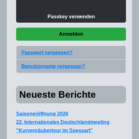
Passkey verwenden
Anmelden
Passwort vergessen?
Benutzername vergessen?
Neueste Berichte
Saisoneröffnung 2026
22. Internationales Deutschlandmeeting
"Kurvenräubertour im Spessart"