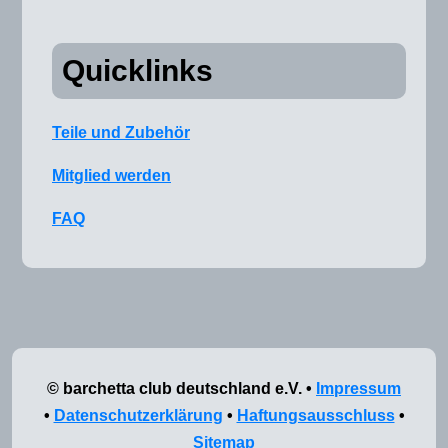
Quicklinks
Teile und Zubehör
Mitglied werden
FAQ
© barchetta club deutschland e.V. •
Impressum
•
Datenschutzerklärung
•
Haftungsausschluss
•
Sitemap