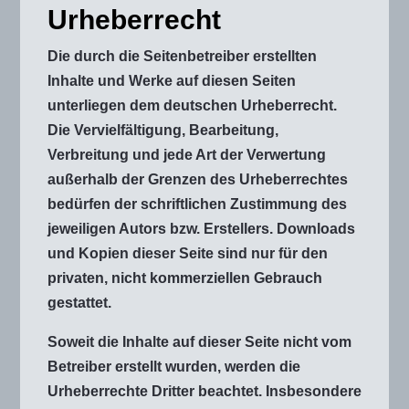
Urheberrecht
Die durch die Seitenbetreiber erstellten
Inhalte und Werke auf diesen Seiten
unterliegen dem deutschen Urheberrecht.
Die Vervielfältigung, Bearbeitung,
Verbreitung und jede Art der Verwertung
außerhalb der Grenzen des Urheberrechtes
bedürfen der schriftlichen Zustimmung des
jeweiligen Autors bzw. Erstellers. Downloads
und Kopien dieser Seite sind nur für den
privaten, nicht kommerziellen Gebrauch
gestattet.
Soweit die Inhalte auf dieser Seite nicht vom
Betreiber erstellt wurden, werden die
Urheberrechte Dritter beachtet. Insbesondere