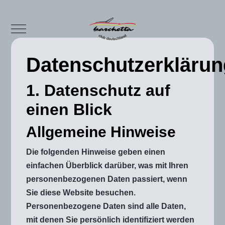
Mobile Menu Toggle
Datenschutzerklärun
1. Datenschutz auf
einen Blick
Allgemeine Hinweise
Die folgenden Hinweise geben einen
einfachen Überblick darüber, was mit Ihren
personenbezogenen Daten passiert, wenn
Sie diese Website besuchen.
Personenbezogene Daten sind alle Daten,
mit denen Sie persönlich identifiziert werden