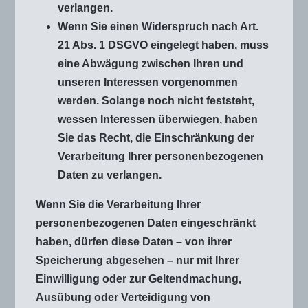
verlangen.
Wenn Sie einen Widerspruch nach Art.
21 Abs. 1 DSGVO eingelegt haben, muss
eine Abwägung zwischen Ihren und
unseren Interessen vorgenommen
werden. Solange noch nicht feststeht,
wessen Interessen überwiegen, haben
Sie das Recht, die Einschränkung der
Verarbeitung Ihrer personenbezogenen
Daten zu verlangen.
Wenn Sie die Verarbeitung Ihrer
personenbezogenen Daten eingeschränkt
haben, dürfen diese Daten – von ihrer
Speicherung abgesehen – nur mit Ihrer
Einwilligung oder zur Geltendmachung,
Ausübung oder Verteidigung von