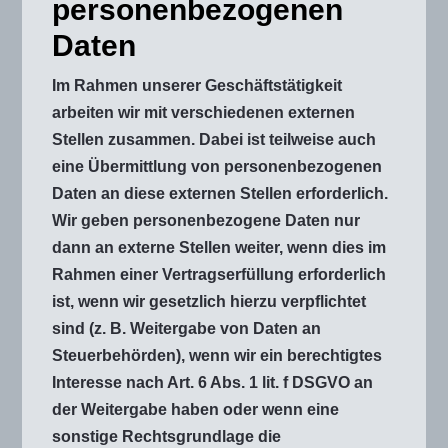
personenbezogenen
Daten
Im Rahmen unserer Geschäftstätigkeit
arbeiten wir mit verschiedenen externen
Stellen zusammen. Dabei ist teilweise auch
eine Übermittlung von personenbezogenen
Daten an diese externen Stellen erforderlich.
Wir geben personenbezogene Daten nur
dann an externe Stellen weiter, wenn dies im
Rahmen einer Vertragserfüllung erforderlich
ist, wenn wir gesetzlich hierzu verpflichtet
sind (z. B. Weitergabe von Daten an
Steuerbehörden), wenn wir ein berechtigtes
Interesse nach Art. 6 Abs. 1 lit. f DSGVO an
der Weitergabe haben oder wenn eine
sonstige Rechtsgrundlage die