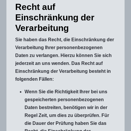
Recht auf
Einschränkung der
Verarbeitung
Sie haben das Recht, die Einschränkung der
Verarbeitung Ihrer personenbezogenen
Daten zu verlangen. Hierzu können Sie sich
jederzeit an uns wenden. Das Recht auf
Einschränkung der Verarbeitung besteht in
folgenden Fällen:
Wenn Sie die Richtigkeit Ihrer bei uns
gespeicherten personenbezogenen
Daten bestreiten, benötigen wir in der
Regel Zeit, um dies zu überprüfen. Für
die Dauer der Prüfung haben Sie das