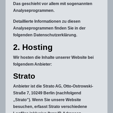
Das geschieht vor allem mit sogenannten
Analyseprogrammen.
Detaillierte Informationen zu diesen
Analyseprogrammen finden Sie in der
folgenden Datenschutzerklärung.
2. Hosting
Wir hosten die Inhalte unserer Website bei
folgendem Anbieter:
Strato
Anbieter ist die Strato AG, Otto-Ostrowski-
Straße 7, 10249 Berlin (nachfolgend
„Strato“). Wenn Sie unsere Website
besuchen, erfasst Strato verschiedene