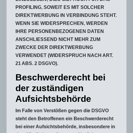
PROFILING, SOWEIT ES MIT SOLCHER
DIREKTWERBUNG IN VERBINDUNG STEHT.
WENN SIE WIDERSPRECHEN, WERDEN
IHRE PERSONENBEZOGENEN DATEN
ANSCHLIESSEND NICHT MEHR ZUM
ZWECKE DER DIREKTWERBUNG
VERWENDET (WIDERSPRUCH NACH ART.
21 ABS. 2 DSGVO).
Beschwerde­recht bei
der zuständigen
Aufsichts­behörde
Im Falle von Verstößen gegen die DSGVO
steht den Betroffenen ein Beschwerderecht
bei einer Aufsichtsbehörde, insbesondere in