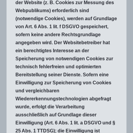
der Website (z. B. Cookies zur Messung des
Webpublikums) erforderlich sind
(notwendige Cookies), werden auf Grundlage
von Art. 6 Abs. 1 lit. f DSGVO gespeichert,
sofern keine andere Rechtsgrundlage
angegeben wird. Der Websitebetreiber hat
ein berechtigtes Interesse an der
Speicherung von notwendigen Cookies zur
technisch fehlerfreien und optimierten
Bereitstellung seiner Dienste. Sofern eine
Einwilligung zur Speicherung von Cookies
und vergleichbaren
Wiedererkennungstechnologien abgefragt
wurde, erfolgt die Verarbeitung
ausschließlich auf Grundlage dieser
Einwilligung (Art. 6 Abs. 1 lit. a DSGVO und §
25 Abs. 1 TTDSG); die Einwilligung ist