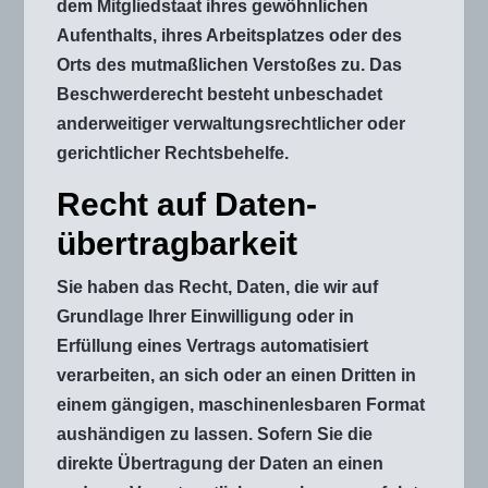
dem Mitgliedstaat ihres gewöhnlichen
Aufenthalts, ihres Arbeitsplatzes oder des
Orts des mutmaßlichen Verstoßes zu. Das
Beschwerderecht besteht unbeschadet
anderweitiger verwaltungsrechtlicher oder
gerichtlicher Rechtsbehelfe.
Recht auf Daten­
übertrag­barkeit
Sie haben das Recht, Daten, die wir auf
Grundlage Ihrer Einwilligung oder in
Erfüllung eines Vertrags automatisiert
verarbeiten, an sich oder an einen Dritten in
einem gängigen, maschinenlesbaren Format
aushändigen zu lassen. Sofern Sie die
direkte Übertragung der Daten an einen