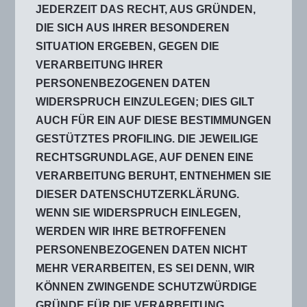
JEDERZEIT DAS RECHT, AUS GRÜNDEN,
DIE SICH AUS IHRER BESONDEREN
SITUATION ERGEBEN, GEGEN DIE
VERARBEITUNG IHRER
PERSONENBEZOGENEN DATEN
WIDERSPRUCH EINZULEGEN; DIES GILT
AUCH FÜR EIN AUF DIESE BESTIMMUNGEN
GESTÜTZTES PROFILING. DIE JEWEILIGE
RECHTSGRUNDLAGE, AUF DENEN EINE
VERARBEITUNG BERUHT, ENTNEHMEN SIE
DIESER DATENSCHUTZERKLÄRUNG.
WENN SIE WIDERSPRUCH EINLEGEN,
WERDEN WIR IHRE BETROFFENEN
PERSONENBEZOGENEN DATEN NICHT
MEHR VERARBEITEN, ES SEI DENN, WIR
KÖNNEN ZWINGENDE SCHUTZWÜRDIGE
GRÜNDE FÜR DIE VERARBEITUNG