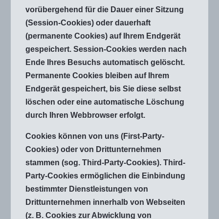
vorübergehend für die Dauer einer Sitzung
(Session-Cookies) oder dauerhaft
(permanente Cookies) auf Ihrem Endgerät
gespeichert. Session-Cookies werden nach
Ende Ihres Besuchs automatisch gelöscht.
Permanente Cookies bleiben auf Ihrem
Endgerät gespeichert, bis Sie diese selbst
löschen oder eine automatische Löschung
durch Ihren Webbrowser erfolgt.
Cookies können von uns (First-Party-
Cookies) oder von Drittunternehmen
stammen (sog. Third-Party-Cookies). Third-
Party-Cookies ermöglichen die Einbindung
bestimmter Dienstleistungen von
Drittunternehmen innerhalb von Webseiten
(z. B. Cookies zur Abwicklung von