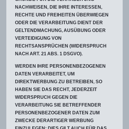
NACHWEISEN, DIE IHRE INTERESSEN,
RECHTE UND FREIHEITEN ÜBERWIEGEN
ODER DIE VERARBEITUNG DIENT DER
GELTENDMACHUNG, AUSÜBUNG ODER
VERTEIDIGUNG VON
RECHTSANSPRÜCHEN (WIDERSPRUCH
NACH ART. 21 ABS. 1 DSGVO).
WERDEN IHRE PERSONENBEZOGENEN
DATEN VERARBEITET, UM
DIREKTWERBUNG ZU BETREIBEN, SO
HABEN SIE DAS RECHT, JEDERZEIT
WIDERSPRUCH GEGEN DIE
VERARBEITUNG SIE BETREFFENDER
PERSONENBEZOGENER DATEN ZUM
ZWECKE DERARTIGER WERBUNG
EINZULEGEN; DIES GILT AUCH FÜR DAS