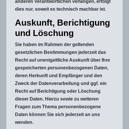
anderen Verantwortlichen verlangen, erfolgt
dies nur, soweit es technisch machbar ist.
Auskunft, Berichtigung
und Löschung
Sie haben im Rahmen der geltenden
gesetzlichen Bestimmungen jederzeit das
Recht auf unentgeltliche Auskunft über Ihre
gespeicherten personenbezogenen Daten,
deren Herkunft und Empfänger und den
Zweck der Datenverarbeitung und ggf. ein
Recht auf Berichtigung oder Löschung
dieser Daten. Hierzu sowie zu weiteren
Fragen zum Thema personenbezogene
Daten können Sie sich jederzeit an uns
wenden.