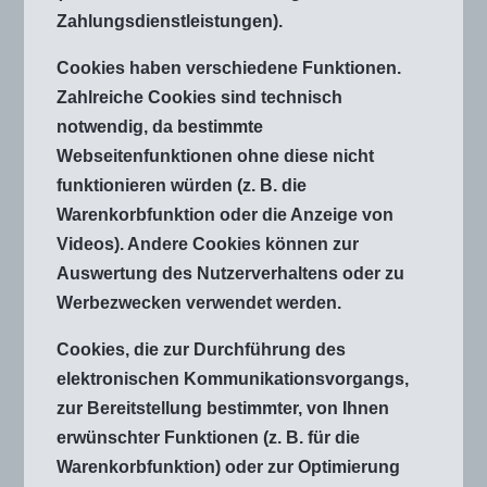
Zahlungsdienstleistungen).
Cookies haben verschiedene Funktionen.
Zahlreiche Cookies sind technisch
notwendig, da bestimmte
Webseitenfunktionen ohne diese nicht
funktionieren würden (z. B. die
Warenkorbfunktion oder die Anzeige von
Videos). Andere Cookies können zur
Auswertung des Nutzerverhaltens oder zu
Werbezwecken verwendet werden.
Cookies, die zur Durchführung des
elektronischen Kommunikationsvorgangs,
zur Bereitstellung bestimmter, von Ihnen
erwünschter Funktionen (z. B. für die
Warenkorbfunktion) oder zur Optimierung