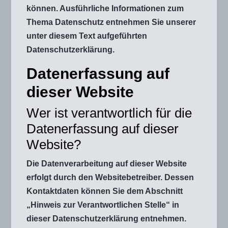
können. Ausführliche Informationen zum
Thema Datenschutz entnehmen Sie unserer
unter diesem Text aufgeführten
Datenschutzerklärung.
Datenerfassung auf
dieser Website
Wer ist verantwortlich für die
Datenerfassung auf dieser
Website?
Die Datenverarbeitung auf dieser Website
erfolgt durch den Websitebetreiber. Dessen
Kontaktdaten können Sie dem Abschnitt
„Hinweis zur Verantwortlichen Stelle“ in
dieser Datenschutzerklärung entnehmen.