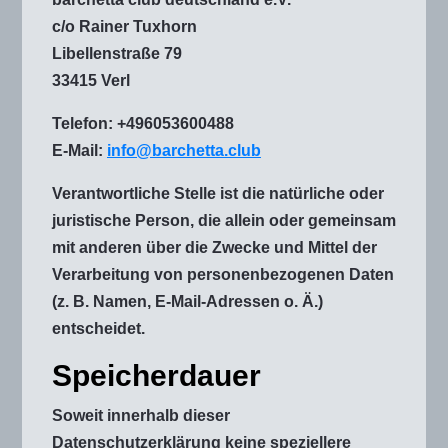
c/o Rainer Tuxhorn
Libellenstraße 79
33415 Verl
Telefon: +496053600488
E-Mail:
info@barchetta.club
Verantwortliche Stelle ist die natürliche oder
juristische Person, die allein oder gemeinsam
mit anderen über die Zwecke und Mittel der
Verarbeitung von personenbezogenen Daten
(z. B. Namen, E-Mail-Adressen o. Ä.)
entscheidet.
Speicherdauer
Soweit innerhalb dieser
Datenschutzerklärung keine speziellere