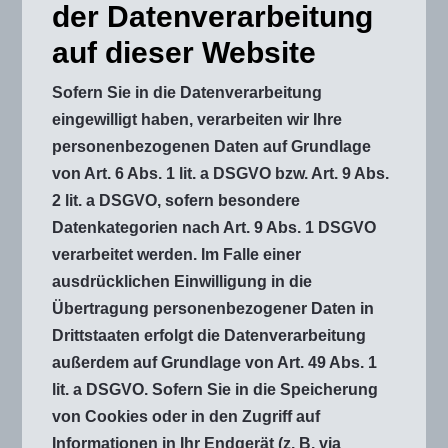
der Datenverarbeitung
auf dieser Website
Sofern Sie in die Datenverarbeitung
eingewilligt haben, verarbeiten wir Ihre
personenbezogenen Daten auf Grundlage
von Art. 6 Abs. 1 lit. a DSGVO bzw. Art. 9 Abs.
2 lit. a DSGVO, sofern besondere
Datenkategorien nach Art. 9 Abs. 1 DSGVO
verarbeitet werden. Im Falle einer
ausdrücklichen Einwilligung in die
Übertragung personenbezogener Daten in
Drittstaaten erfolgt die Datenverarbeitung
außerdem auf Grundlage von Art. 49 Abs. 1
lit. a DSGVO. Sofern Sie in die Speicherung
von Cookies oder in den Zugriff auf
Informationen in Ihr Endgerät (z. B. via