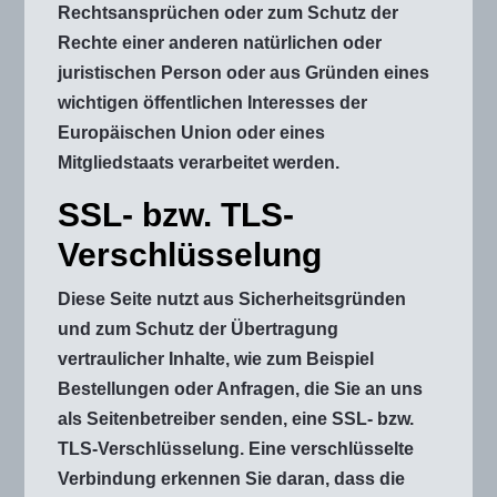
Rechtsansprüchen oder zum Schutz der
Rechte einer anderen natürlichen oder
juristischen Person oder aus Gründen eines
wichtigen öffentlichen Interesses der
Europäischen Union oder eines
Mitgliedstaats verarbeitet werden.
SSL- bzw. TLS-
Verschlüsselung
Diese Seite nutzt aus Sicherheitsgründen
und zum Schutz der Übertragung
vertraulicher Inhalte, wie zum Beispiel
Bestellungen oder Anfragen, die Sie an uns
als Seitenbetreiber senden, eine SSL- bzw.
TLS-Verschlüsselung. Eine verschlüsselte
Verbindung erkennen Sie daran, dass die