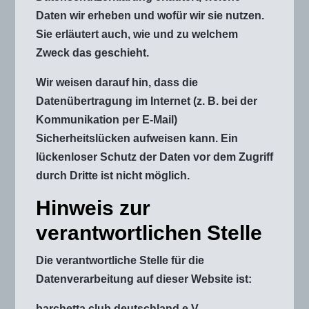
Daten wir erheben und wofür wir sie nutzen.
Sie erläutert auch, wie und zu welchem
Zweck das geschieht.
Wir weisen darauf hin, dass die
Datenübertragung im Internet (z. B. bei der
Kommunikation per E-Mail)
Sicherheitslücken aufweisen kann. Ein
lückenloser Schutz der Daten vor dem Zugriff
durch Dritte ist nicht möglich.
Hinweis zur
verantwortlichen Stelle
Die verantwortliche Stelle für die
Datenverarbeitung auf dieser Website ist:
barchetta club deutschland e.V.