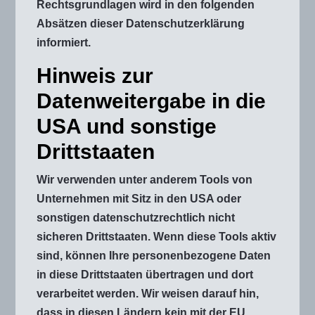
Rechtsgrundlagen wird in den folgenden
Absätzen dieser Datenschutzerklärung
informiert.
Hinweis zur
Datenweitergabe in die
USA und sonstige
Drittstaaten
Wir verwenden unter anderem Tools von
Unternehmen mit Sitz in den USA oder
sonstigen datenschutzrechtlich nicht
sicheren Drittstaaten. Wenn diese Tools aktiv
sind, können Ihre personenbezogene Daten
in diese Drittstaaten übertragen und dort
verarbeitet werden. Wir weisen darauf hin,
dass in diesen Ländern kein mit der EU