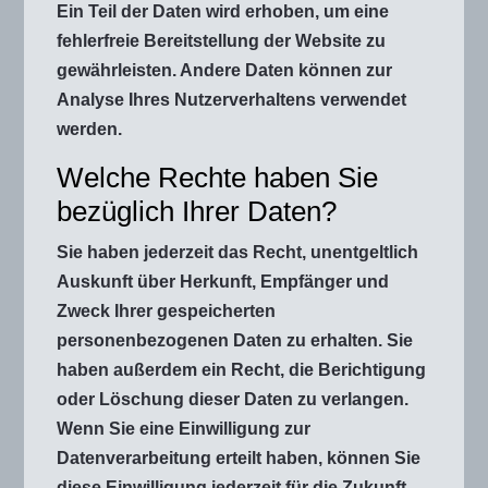
Ein Teil der Daten wird erhoben, um eine
fehlerfreie Bereitstellung der Website zu
gewährleisten. Andere Daten können zur
Analyse Ihres Nutzerverhaltens verwendet
werden.
Welche Rechte haben Sie
bezüglich Ihrer Daten?
Sie haben jederzeit das Recht, unentgeltlich
Auskunft über Herkunft, Empfänger und
Zweck Ihrer gespeicherten
personenbezogenen Daten zu erhalten. Sie
haben außerdem ein Recht, die Berichtigung
oder Löschung dieser Daten zu verlangen.
Wenn Sie eine Einwilligung zur
Datenverarbeitung erteilt haben, können Sie
diese Einwilligung jederzeit für die Zukunft