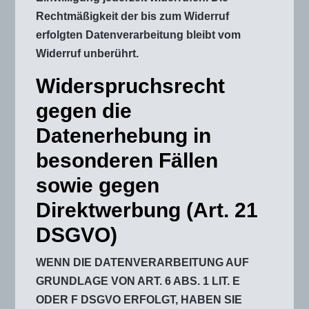
Rechtmäßigkeit der bis zum Widerruf
erfolgten Datenverarbeitung bleibt vom
Widerruf unberührt.
Widerspruchsrecht
gegen die
Datenerhebung in
besonderen Fällen
sowie gegen
Direktwerbung (Art. 21
DSGVO)
WENN DIE DATENVERARBEITUNG AUF
GRUNDLAGE VON ART. 6 ABS. 1 LIT. E
ODER F DSGVO ERFOLGT, HABEN SIE