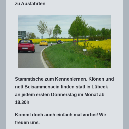
zu Ausfahrten
Stammtische zum Kennenlernen, Klönen und
nett Beisammensein finden statt in Lübeck
an jedem ersten Donnerstag im Monat ab
18.30h
Kommt doch auch einfach mal vorbei! Wir
freuen uns.