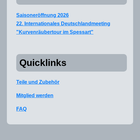
Saisoneröffnung 2026
22. Internationales Deutschlandmeeting
"Kurvenräubertour im Spessart"
Quicklinks
Teile und Zubehör
Mitglied werden
FAQ