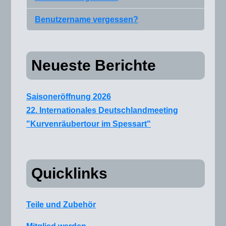
Benutzername vergessen?
Neueste Berichte
Saisoneröffnung 2026
22. Internationales Deutschlandmeeting
"Kurvenräubertour im Spessart"
Quicklinks
Teile und Zubehör