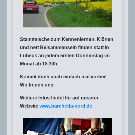
Stammtische zum Kennenlernen, Klönen
und nett Beisammensein finden statt in
Lübeck an jedem ersten Donnerstag im
Monat ab 18.30h
Kommt doch auch einfach mal vorbei!
Wir freuen uns.
Weitere Infos findet Ihr auf unserer
Website
www.barchetta-nord.de