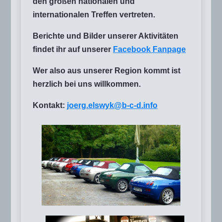
den großen nationalen und
internationalen Treffen vertreten.
Berichte und Bilder unserer Aktivitäten
findet ihr auf unserer
Facebook Fanpage
Wer also aus unserer Region kommt ist
herzlich bei uns willkommen.
Kontakt:
joerg.elswyk@b-c-d.info