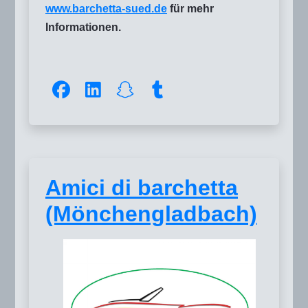
www.barchetta-sued.de
für mehr
Informationen.
Amici di barchetta
(Mönchengladbach)