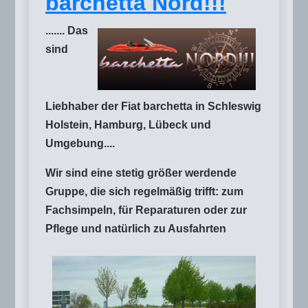
barchetta Nord!!!
....... Das
sind
Liebhaber der Fiat barchetta in Schleswig
Holstein, Hamburg, Lübeck und
Umgebung....
Wir sind eine stetig größer werdende
Gruppe, die sich regelmäßig trifft: zum
Fachsimpeln, für Reparaturen oder zur
Pflege und natürlich zu Ausfahrten