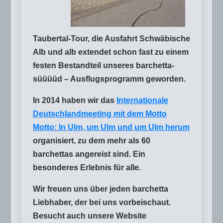
Taubertal-Tour, die Ausfahrt Schwäbische
Alb und alb extendet schon fast zu einem
festen Bestandteil unseres barchetta-
süüüüd – Ausflugsprogramm geworden.
In 2014 haben wir das
Internationale
Deutschlandmeeting mit dem Motto
Motto: In Ulm, um Ulm und um Ulm herum
organisiert, zu dem mehr als 60
barchettas angereist sind. Ein
besonderes Erlebnis für alle.
Wir freuen uns über jeden barchetta
Liebhaber, der bei uns vorbeischaut.
Besucht auch unsere Website