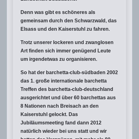
Denn was gibt es schöneres als
gemeinsam durch den Schwarzwald, das
Elsass und den Kaiserstuhl zu fahren.
Trotz unserer lockeren und zwanglosen
Art finden sich immer genügend Leute
um irgendetwas zu organisieren.
So hat der barchetta-club-südbaden 2002
das 1. große internationale barchetta
Treffen des barchetta-club-deutschland
ausgerichtet und über 60 barchettas aus
8 Nationen nach Breisach an den
Kaiserstuhl gelockt. Das
Jubiläumsmeeting fand dann 2012
natürlich wieder bei uns statt und wir