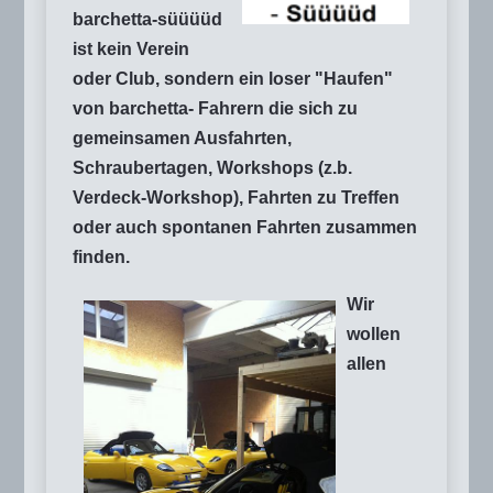
barchetta-süüüüd
ist kein Verein
oder Club, sondern ein loser "Haufen"
von barchetta- Fahrern die sich zu
gemeinsamen Ausfahrten,
Schraubertagen, Workshops (z.b.
Verdeck-Workshop), Fahrten zu Treffen
oder auch spontanen Fahrten zusammen
finden.
Wir
wollen
allen