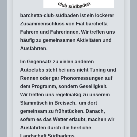
barchetta-club-südbaden ist ein lockerer
Zusammenschluss von Fiat barchetta
Fahrern und Fahrerinnen. Wir treffen uns
häufig zu gemeinsamen Aktivitäten und
Ausfahrten.
Im Gegensatz zu vielen anderen
Autoclubs steht bei uns nicht Tuning und
Rennen oder gar Phonomessungen auf
dem Programm, sondern Geselligkeit.
Wir treffen uns regelmäßig zu unserem
Stammtisch in Breisach, um dort
gemeinsam zu frühstücken. Danach,
sofern es das Wetter erlaubt, machen wir
Ausfahrten durch die herrliche
Landschaft Südbadens.