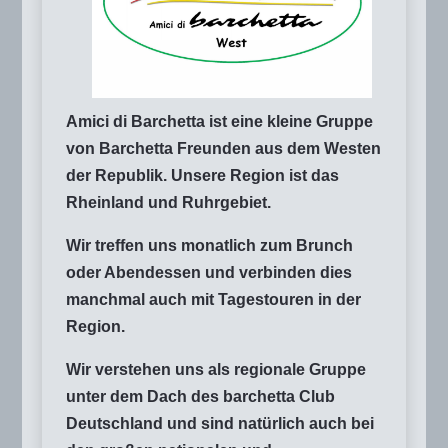
Amici di Barchetta ist eine kleine Gruppe
von Barchetta Freunden aus dem Westen
der Republik. Unsere Region ist das
Rheinland und Ruhrgebiet.
Wir treffen uns monatlich zum Brunch
oder Abendessen und verbinden dies
manchmal auch mit Tagestouren in der
Region.
Wir verstehen uns als regionale Gruppe
unter dem Dach des barchetta Club
Deutschland und sind natürlich auch bei