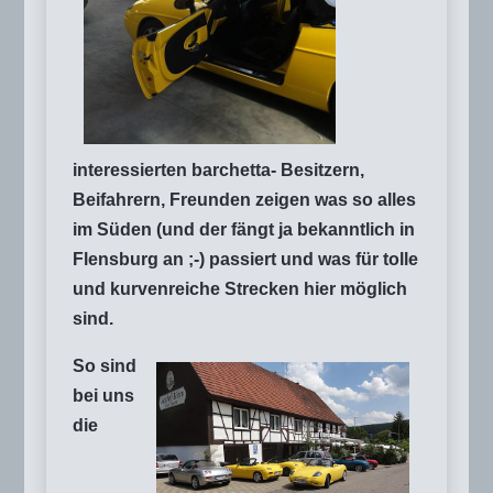
interessierten barchetta- Besitzern,
Beifahrern, Freunden zeigen was so alles
im Süden (und der fängt ja bekanntlich in
Flensburg an ;-) passiert und was für tolle
und kurvenreiche Strecken hier möglich
sind.
So sind
bei uns
die