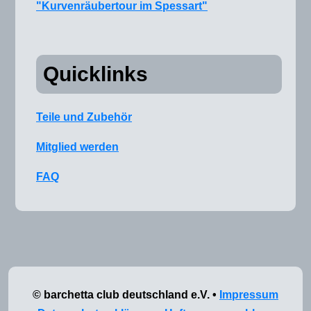
"Kurvenräubertour im Spessart"
Quicklinks
Teile und Zubehör
Mitglied werden
FAQ
© barchetta club deutschland e.V. •
Impressum