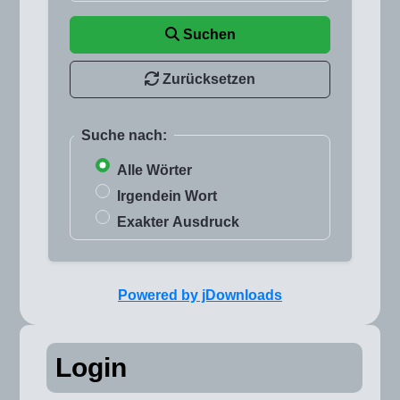
Suchen
Zurücksetzen
Suche nach:
Alle Wörter
Irgendein Wort
Exakter Ausdruck
Powered by jDownloads
Login