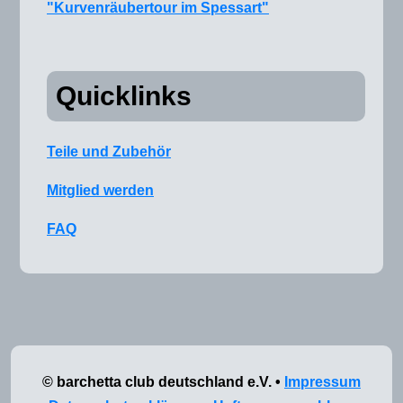
"Kurvenräubertour im Spessart"
Quicklinks
Teile und Zubehör
Mitglied werden
FAQ
© barchetta club deutschland e.V. •
Impressum