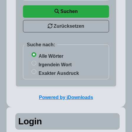
Suchen
Zurücksetzen
Suche nach:
Alle Wörter
Irgendein Wort
Exakter Ausdruck
Powered by jDownloads
Login